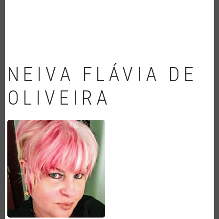
NAVEGAÇÃO
NEIVA FLÁVIA DE
OLIVEIRA