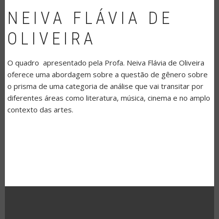
NEIVA FLÁVIA DE
OLIVEIRA
O quadro apresentado pela Profa. Neiva Flávia de Oliveira
oferece uma abordagem sobre a questão de gênero sobre
o prisma de uma categoria de análise que vai transitar por
diferentes áreas como literatura, música, cinema e no amplo
contexto das artes.