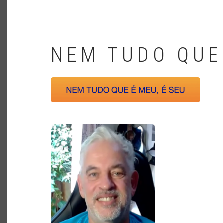
NEM TUDO QUE