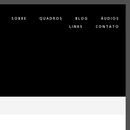
SOBRE
QUADROS
BLOG
ÁUDIOS
LINKS
CONTATO