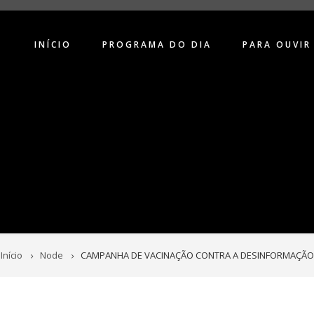
INÍCIO
PROGRAMA DO DIA
PARA OUVIR
Início
Node
CAMPANHA DE VACINAÇÃO CONTRA A DESINFORMAÇÃO