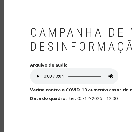
CAMPANHA DE 
DESINFORMAÇ
Arquivo de audio
Vacina contra a COVID-19 aumenta casos de 
Data do quadro
ter, 05/12/2026 - 12:00