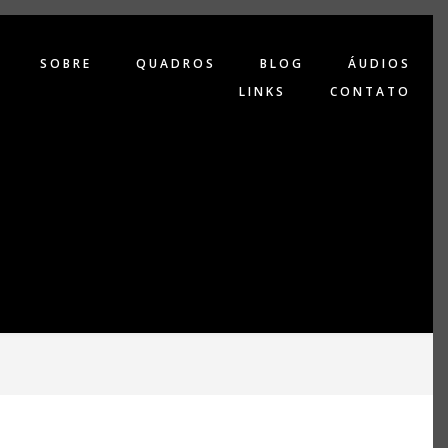
SOBRE
QUADROS
BLOG
ÁUDIOS
LINKS
CONTATO