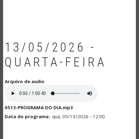
NAVEGAÇÃO
13/05/2026 -
QUARTA-FEIRA
Arquivo de audio
0513-PROGRAMA DO DIA.mp3
Data do programa
qua, 05/13/2026 - 12:00