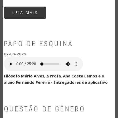
LEIA MAIS
SOBRE
08/08/2026
-
SÁBADO
PAPO DE ESQUINA
07-08-2026
Filósofo Mário Alves, a Profa. Ana Costa Lemos e o
aluno Fernando Pereira - Entregadores de aplicativo
QUESTÃO DE GÊNERO