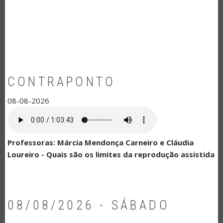
NAVEGAÇÃO
CONTRAPONTO
08-08-2026
Professoras: Márcia Mendonça Carneiro e Cláudia
Loureiro - Quais são os limites da reprodução assistida
08/08/2026 - SÁBADO