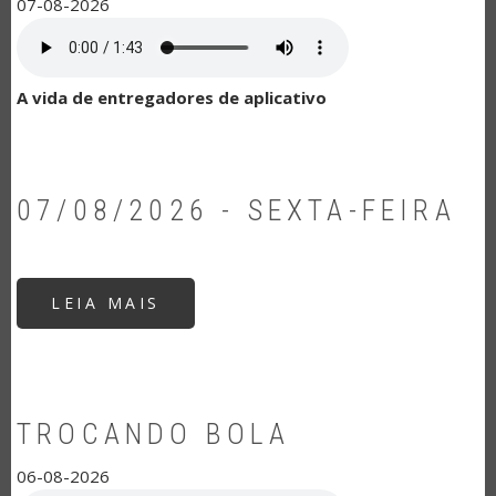
07-08-2026
A vida de entregadores de aplicativo
07/08/2026 - SEXTA-FEIRA
LEIA MAIS
SOBRE
07/08/2026
-
SEXTA-
FEIRA
TROCANDO BOLA
06-08-2026