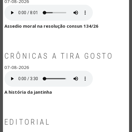
07-08-2026
Assedio moral na resolução consun 134/26
CRÔNICAS A TIRA GOSTO
07-08-2026
A história da jantinha
EDITORIAL