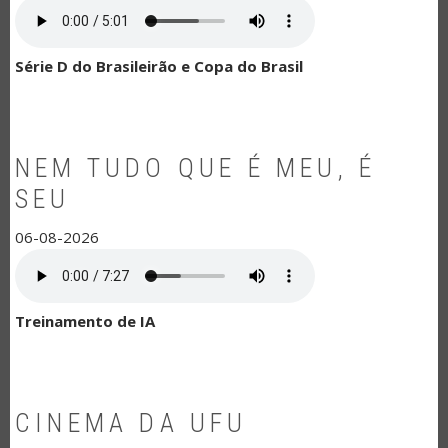
Série D do Brasileirão e Copa do Brasil
NEM TUDO QUE É MEU, É
SEU
06-08-2026
Treinamento de IA
CINEMA DA UFU