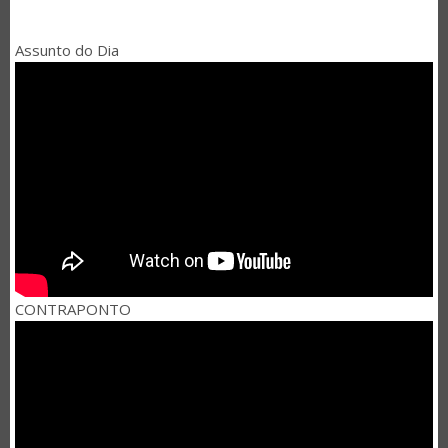
Assunto do Dia
CONTRAPONTO