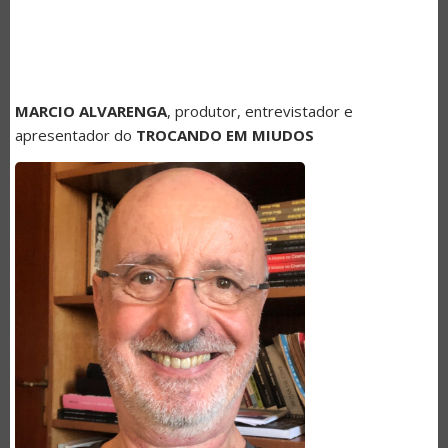
MARCIO ALVARENGA
, produtor, entrevistador e
apresentador do
TROCANDO EM MIUDOS