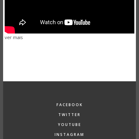
ver mais
FACEBOOK
TWITTER
YOUTUBE
INSTAGRAM