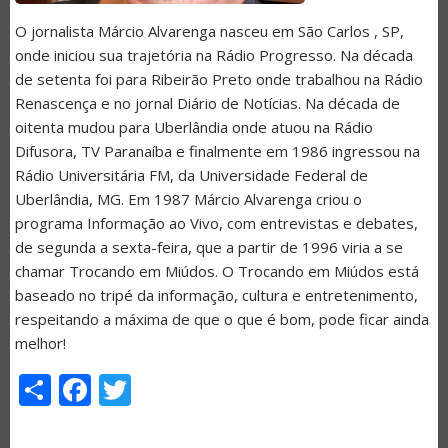
O jornalista Márcio Alvarenga nasceu em São Carlos , SP,
onde iniciou sua trajetória na Rádio Progresso. Na década
de setenta foi para Ribeirão Preto onde trabalhou na Rádio
Renascença e no jornal Diário de Notícias. Na década de
oitenta mudou para Uberlândia onde atuou na Rádio
Difusora, TV Paranaíba e finalmente em 1986 ingressou na
Rádio Universitária FM, da Universidade Federal de
Uberlândia, MG. Em 1987 Márcio Alvarenga criou o
programa Informação ao Vivo, com entrevistas e debates,
de segunda a sexta-feira, que a partir de 1996 viria a se
chamar Trocando em Miúdos. O Trocando em Miúdos está
baseado no tripé da informação, cultura e entretenimento,
respeitando a máxima de que o que é bom, pode ficar ainda
melhor!
Share
Facebook
Twitter