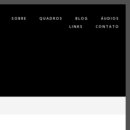
SOBRE
QUADROS
BLOG
ÁUDIOS
LINKS
CONTATO