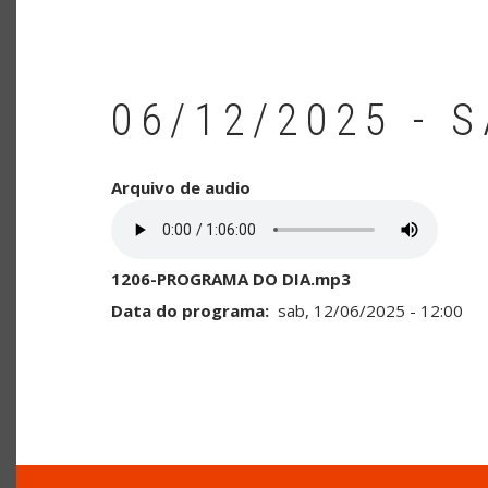
06/12/2025 - 
Arquivo de audio
1206-PROGRAMA DO DIA.mp3
Data do programa
sab, 12/06/2025 - 12:00